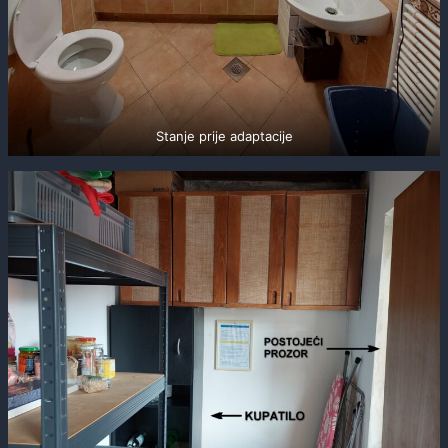
Stanje prije adaptacije