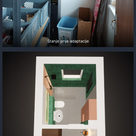
Stanje prije adaptacije