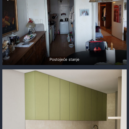
Postojeće stanje