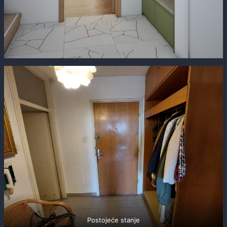
Postojeće stanje