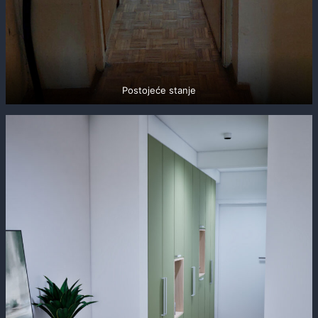
Postojeće stanje