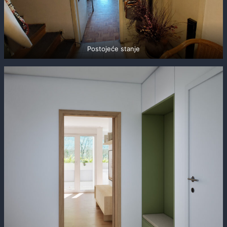
Postojeće stanje