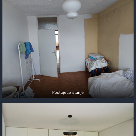
Postojeće stanje