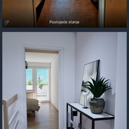
Postojeće stanje